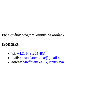
Pre aktuálny program kliknite na obrázok
Kontakt
tel:
+421 948 253 493
mail:
emsmelanchtona@gmail.com
adresa:
Strečnianska 15, Bratislava