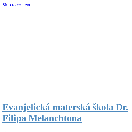
Skip to content
Evanjelická materská škola Dr.
Filipa Melanchtona