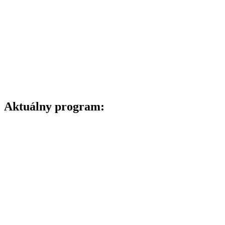
Aktuálny program: