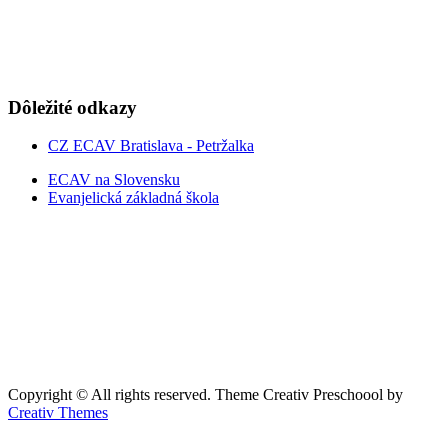
Dôležité odkazy
CZ ECAV Bratislava - Petržalka
ECAV na Slovensku
Evanjelická základná škola
Copyright © All rights reserved. Theme Creativ Preschoool by
Creativ Themes