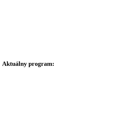
Aktuálny program: