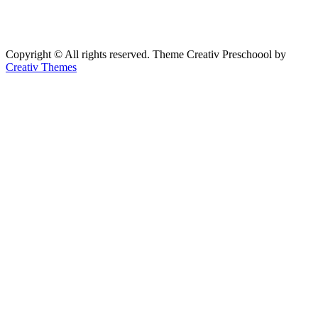
Copyright © All rights reserved. Theme Creativ Preschoool by
Creativ Themes