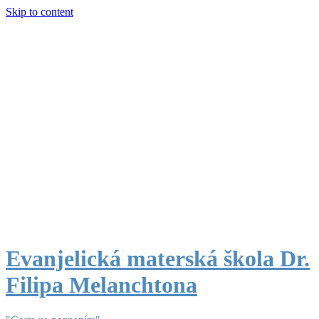
Skip to content
Evanjelická materská škola Dr.
Filipa Melanchtona