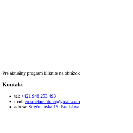
Pre aktuálny program kliknite na obrázok
Kontakt
tel:
+421 948 253 493
mail:
emsmelanchtona@gmail.com
adresa:
Strečnianska 15, Bratislava