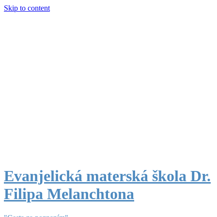
Skip to content
Evanjelická materská škola Dr.
Filipa Melanchtona