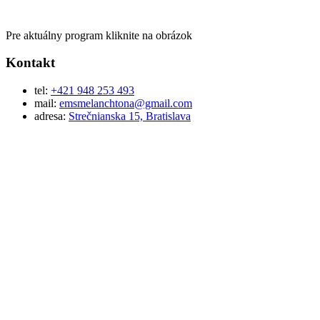
Pre aktuálny program kliknite na obrázok
Kontakt
tel:
+421 948 253 493
mail:
emsmelanchtona@gmail.com
adresa:
Strečnianska 15, Bratislava