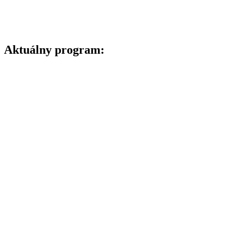
Aktuálny program: